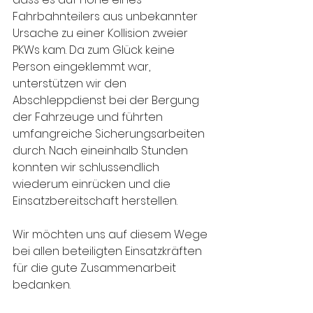
Fahrbahnteilers aus unbekannter 
Ursache zu einer Kollision zweier 
PKWs kam. Da zum Glück keine 
Person eingeklemmt war, 
unterstützen wir den 
Abschleppdienst bei der Bergung 
der Fahrzeuge und führten 
umfangreiche Sicherungsarbeiten 
durch. Nach eineinhalb Stunden 
konnten wir schlussendlich 
wiederum einrücken und die 
Einsatzbereitschaft herstellen.
Wir möchten uns auf diesem Wege 
bei allen beteiligten Einsatzkräften 
für die gute Zusammenarbeit 
bedanken.