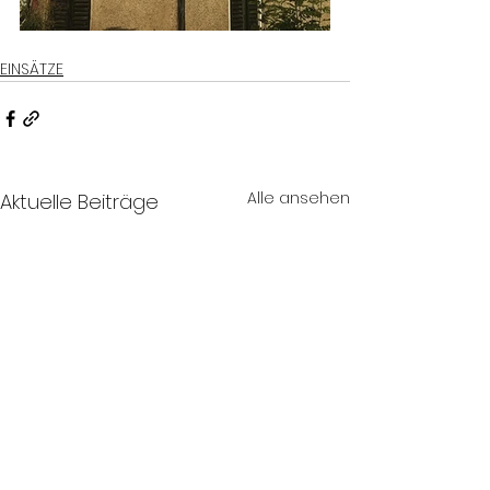
EINSÄTZE
Alle ansehen
Aktuelle Beiträge