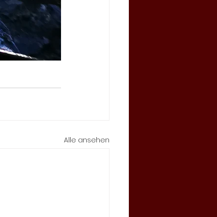
Alle ansehen