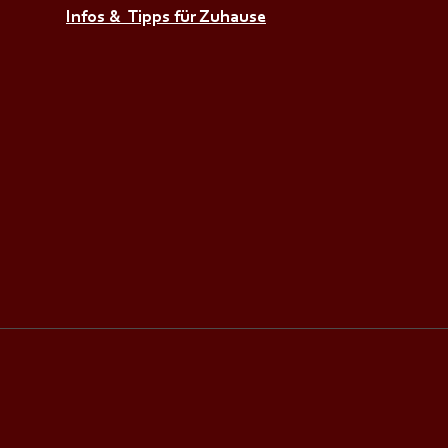
Infos & Tipps für Zuhause