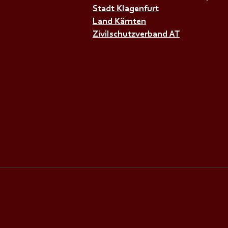
Stadt Klagenfurt
Land Kärnten
Zivilschutzverband AT