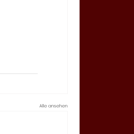
Alle ansehen