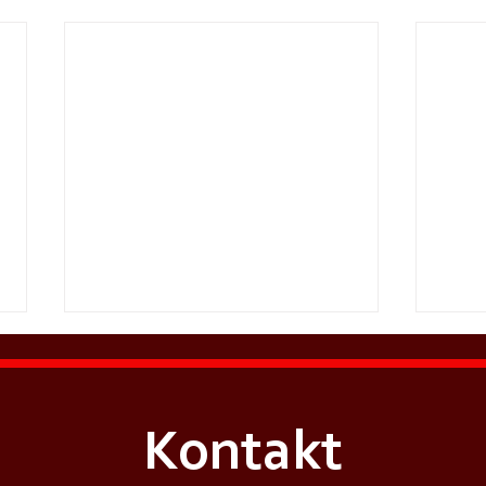
Kontakt