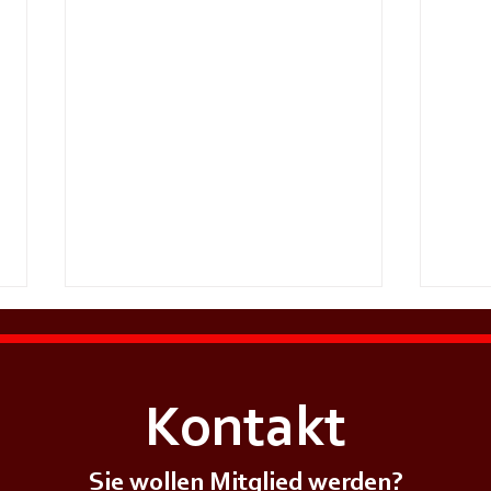
Kontakt
Sie wollen Mitglied werden?