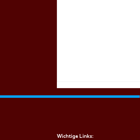
Wichtige Links: