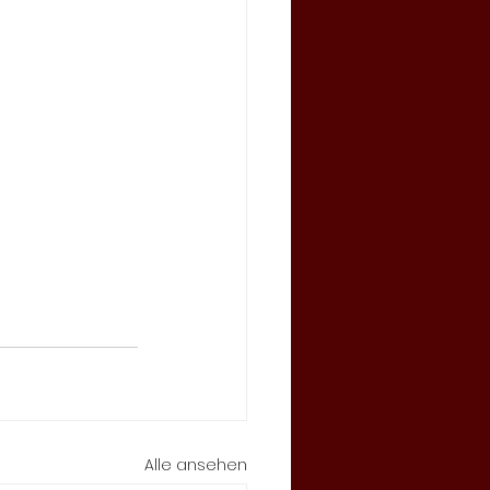
Alle ansehen