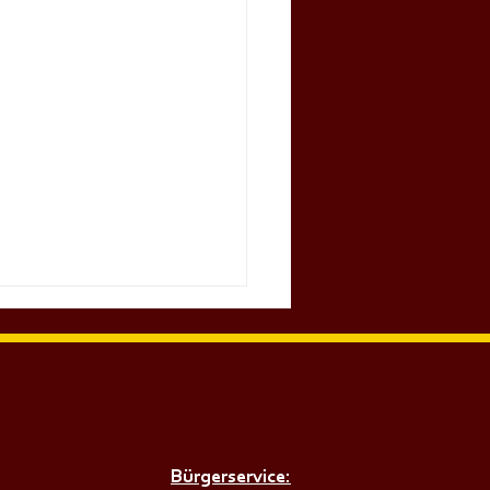
Bürgerservice: