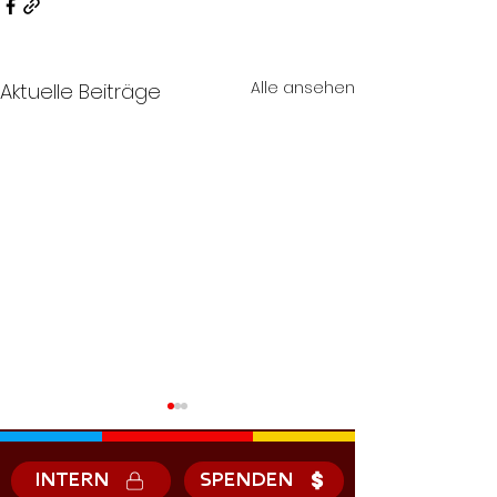
Alle ansehen
Aktuelle Beiträge
INTERN
SPENDEN