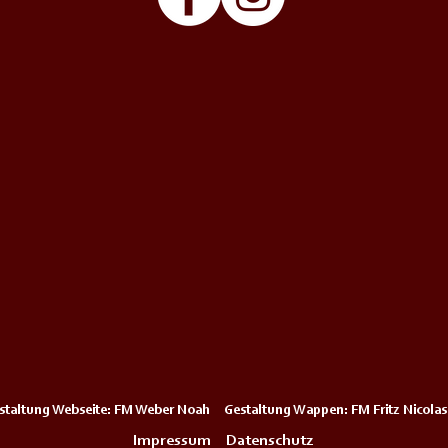
staltung Webseite: FM Weber Noah Gestaltung Wappen: FM Fritz Nicolas
Impressum
Datenschutz