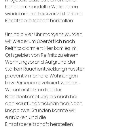
Fehlalarm handelte. Wir konnten 
wiederum nach kurzer Zeit unsere 
Einsatzbereitschaft herstellen.
Um halb vier Uhr morgens wurden 
wir wiederum überörtlich nach 
Reifnitz alarmiert. Hier kam es im 
Ortsgebiet von Reifnitz zu einem 
Wohnungsbrand. Aufgrund der 
starken Rauchentwicklung mussten 
präventiv mehrere Wohnungen 
bzw. Personen evakuiert werden. 
Wir unterstützten bei der 
Brandbekämpfung als auch bei 
den Belüftungsmaßnahmen. Nach 
knapp zwei Stunden konnte wir 
einrücken und die 
Einsatzbereitschaft herstellen.