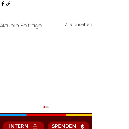
Alle ansehen
Aktuelle Beiträge
INTERN
SPENDEN