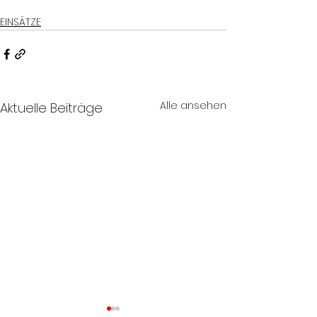
EINSÄTZE
Alle ansehen
Aktuelle Beiträge