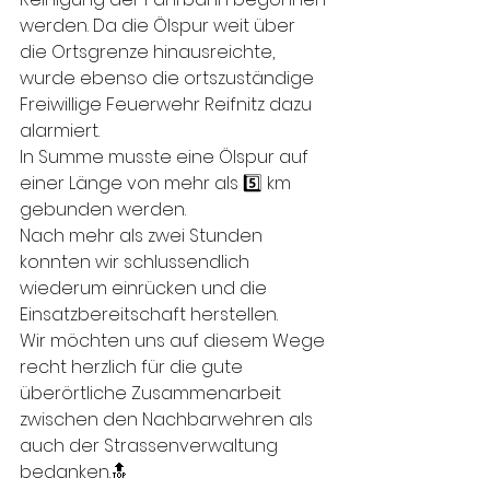
werden. Da die Ölspur weit über 
die Ortsgrenze hinausreichte, 
wurde ebenso die ortszuständige 
Freiwillige Feuerwehr Reifnitz dazu 
alarmiert. 
In Summe musste eine Ölspur auf 
einer Länge von mehr als 5️⃣ km 
gebunden werden.
Nach mehr als zwei Stunden 
konnten wir schlussendlich 
wiederum einrücken und die 
Einsatzbereitschaft herstellen.
Wir möchten uns auf diesem Wege 
recht herzlich für die gute 
überörtliche Zusammenarbeit 
zwischen den Nachbarwehren als 
auch der Strassenverwaltung 
bedanken.🔝