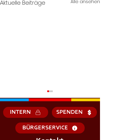
Alle ansehen
Aktuelle Beiträge
INTERN
SPENDEN
BÜRGERSERVICE