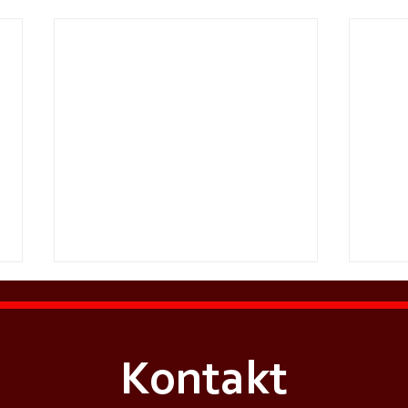
Kontakt