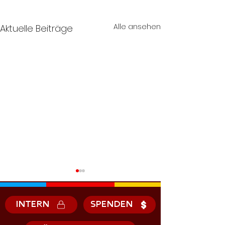
Alle ansehen
Aktuelle Beiträge
INTERN
SPENDEN