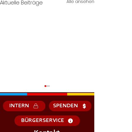
Alle ansehen
Aktuelle Beiträge
INTERN
SPENDEN
BÜRGERSERVICE