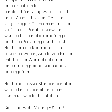
ersteintreffendes 
Tanklöschfahrzeug wurde sofort 
unter Atemschutz ein C - Rohr 
vorgetragen. Gemeinsam mit den 
Kräften der Berufsfeuerwehr 
wurde die Brandbekämpfung als 
auch die Belüftung durchgeführt. 
Nachdem die Räumlichkeiten 
rauchfrei waren, wurde vordringen 
mit Hilfe der Wärmebildkamera 
eine umfangreiche Nachschau 
durchgeführt.
Nach knapp zwei Stunden konnten 
wir die Einsatzbereitschaft am 
Rüsthaus wieder herstellen. 
Die Feuerwehr Viktring - Stein / 