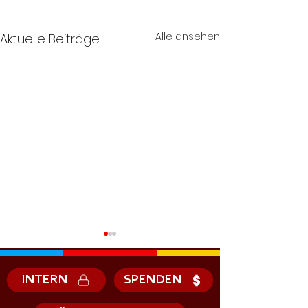
Alle ansehen
Aktuelle Beiträge
INTERN
SPENDEN