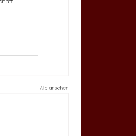
chaft 
Alle ansehen