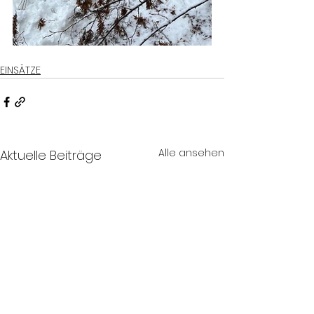
EINSÄTZE
Alle ansehen
Aktuelle Beiträge