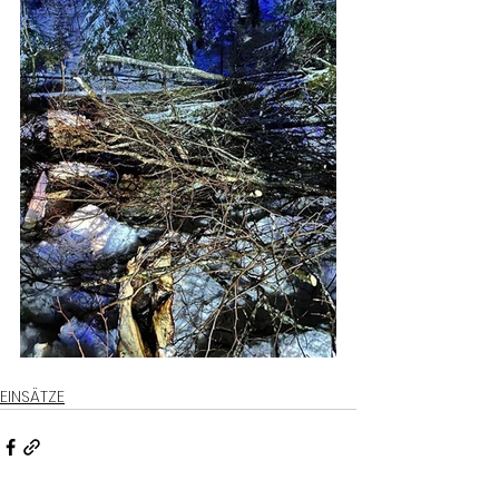
EINSÄTZE