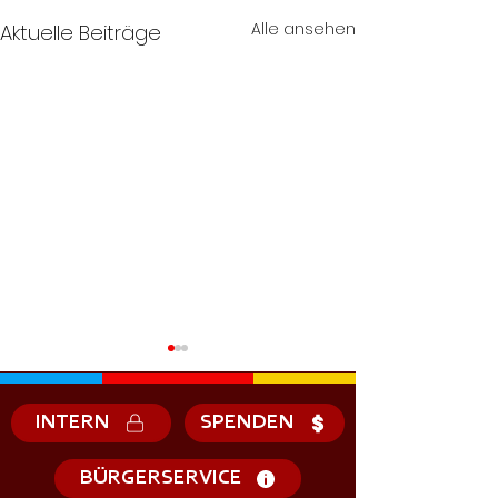
Alle ansehen
Aktuelle Beiträge
INTERN
SPENDEN
BÜRGERSERVICE