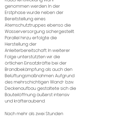
genommen werden. In der 
Erstphase wurde neben der 
Bereitstellung eines 
Atemschutztruppes ebenso die 
Wasserversorgung sichergestellt. 
Parallel hinzu erfolgte die 
Herstellung der 
Anleiterbereitschaft. In weiterer 
Folge unterstützten wir die 
örtlichen Einsatzkräfte bei der 
Brandbekämpfung als auch den 
Belüftungsmaßnahmen. Aufgrund 
des mehrschichtigen Wand- bzw. 
Deckenaufbau gestaltete sich die 
Bauteilöffnung äußerst intensiv 
und kräfteraubend.
Nach mehr als zwei Stunden 