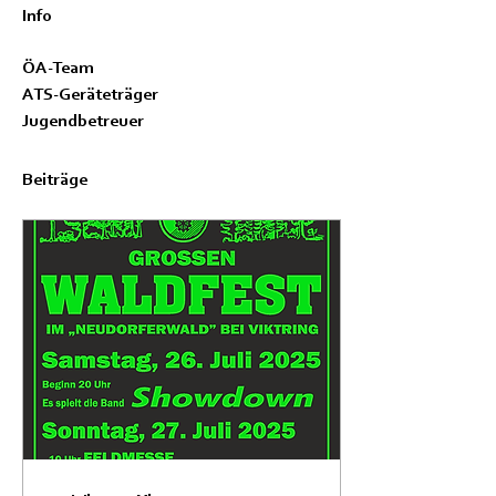
Info
ÖA-Team
ATS-Geräteträger
Jugendbetreuer
Beiträge